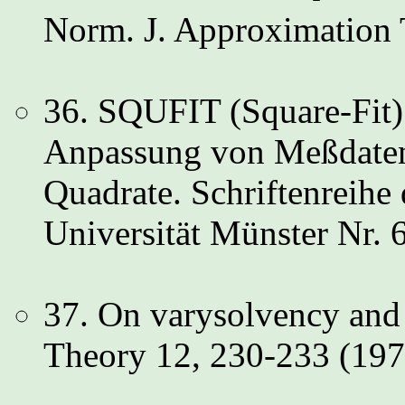
Norm. J. Approximation 
36. SQUFIT (Square-Fit)
Anpassung von Meßdaten 
Quadrate. Schriftenreihe
Universität Münster Nr. 
37. On varysolvency and 
Theory 12, 230-233 (197