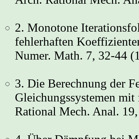
2. Monotone Iterationsfo
fehlerhaften Koeffizient
Numer. Math. 7, 32-44 (
3. Die Berechnung der Fe
Gleichungssystemen mit f
Rational Mech. Anal. 19,