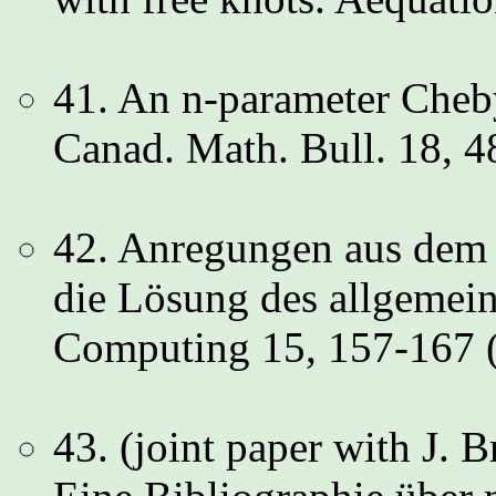
41. An n-parameter Cheby
Canad. Math. Bull. 18, 
42. Anregungen aus dem 
die Lösung des allgemei
Computing 15, 157-167 
43. (joint paper with J. 