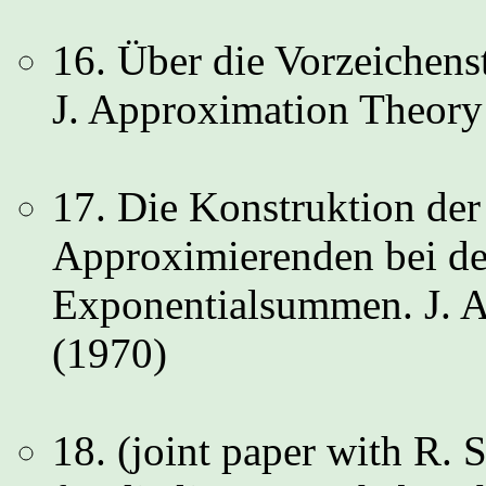
16. Über die Vorzeichen
J. Approximation Theory
17. Die Konstruktion der
Approximierenden bei de
Exponentialsummen. J. 
(1970)
18. (joint paper with R