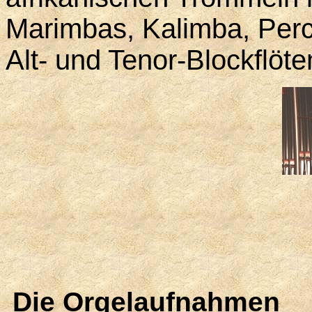
Marimbas, Kalimba, Perc
Alt- und Tenor-Blockflöte
Die Orgelaufnahmen