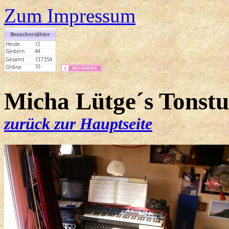
Zum Impressum
Micha Lütge´s Tonst
zurück zur Hauptseite