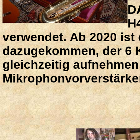
D
H4
verwendet. Ab 2020 ist
dazugekommen, der 6 
gleichzeitig aufnehmen
Mikrophonvorverstärker