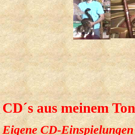
CD´s aus meinem Ton
Eigene CD-Einspielungen