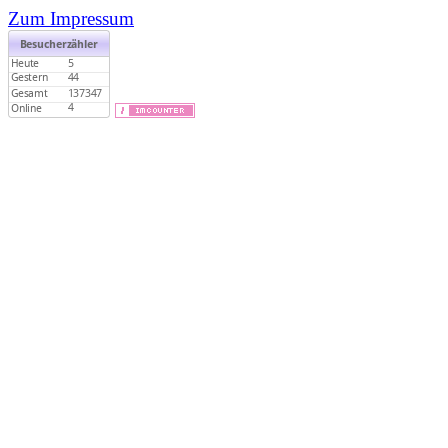
Zum Impressum