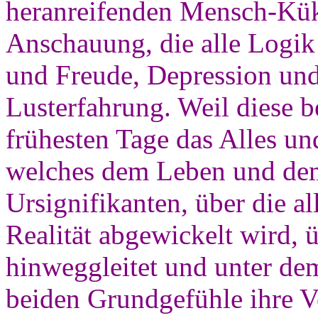
heranreifenden Mensch-Kük
Anschauung, die alle Logik
und Freude, Depression und
Lusterfahrung. Weil diese b
frühesten Tage das Alles un
welches dem Leben und dem 
Ursignifikanten, über die a
Realität abgewickelt wird, ü
hinweggleitet und unter de
beiden Grundgefühle ihre V