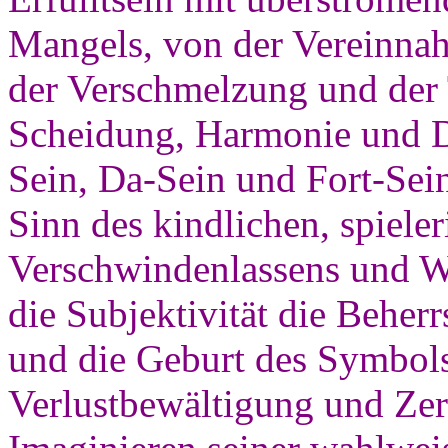
Mangels, von der Vereinna
der Verschmelzung und der
Scheidung, Harmonie und D
Sein, Da-Sein und Fort-Sein
Sinn des kindlichen, spiele
Verschwindenlassens und 
die Subjektivität die Beher
und die Geburt des Symbols 
Verlustbewältigung und Zer