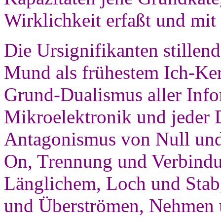
Wirklichkeit erfaßt und mit
Die Ursignifikanten stillen
Mund als frühestem Ich-Ker
Grund-Dualismus aller Info
Mikroelektronik und jeder
Antagonismus von Null und
On, Trennung und Verbindu
Länglichem, Loch und Stab
und Überströmen, Nehmen 