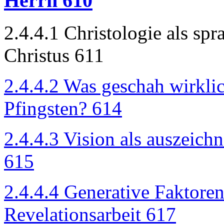
Herrn 610
2.4.4.1 Christologie als sp
Christus 611
2.4.4.2 Was geschah wirkli
Pfingsten? 614
2.4.4.3 Vision als auszeic
615
2.4.4.4 Generative Faktoren
Revelationsarbeit 617