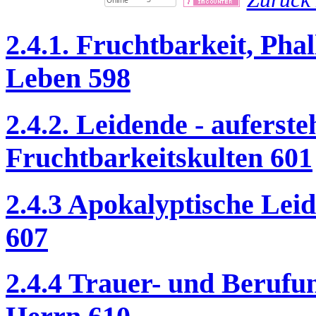
2.4.1. Fruchtbarkeit, Ph
Leben 598
2.4.2. Leidende - auferst
Fruchtbarkeitskulten 601
2.4.3 Apokalyptische Lei
607
2.4.4 Trauer- und Berufu