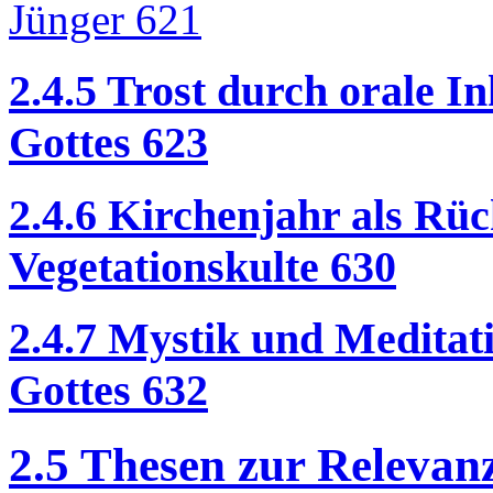
Jünger 621
2.4.5 Trost durch orale I
Gottes 623
2.4.6 Kirchenjahr als Rüc
Vegetationskulte 630
2.4.7 Mystik und Meditati
Gottes 632
2.5 Thesen zur Relevan