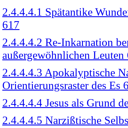
2.4.4.4.1 Spätantike Wunde
617
2.4.4.4.2 Re-Inkarnation be
außergewöhnlichen Leuten
2.4.4.4.3 Apokalyptische N
Orientierungsraster des Es 
2.4.4.4.4 Jesus als Grund d
2.4.4.4.5 Narzißtische Selb