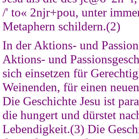
/' to« 2njr+pou, unter imme
Metaphern schildern.(2)
In der Aktions- und Passion
Aktions- und Passionsgesch
sich einsetzen für Gerechtig
Weinenden, für einen neue
Die Geschichte Jesu ist par
die hungert und dürstet nac
Lebendigkeit.(3) Die Geschic