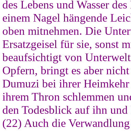
des Lebens und Wasser des 
einem Nagel hängende Leic
oben mitnehmen. Die Unterw
Ersatzgeisel für sie, sonst
beaufsichtigt von Unterwel
Opfern, bringt es aber nicht
Dumuzi bei ihrer Heimkehr
ihrem Thron schlemmen und f
den Todesblick auf ihn und 
(22) Auch die Verwandlung 