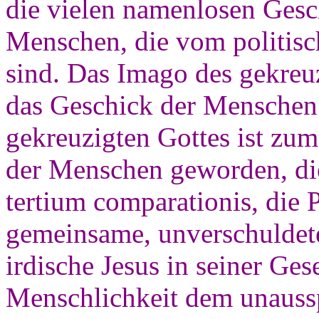
die vielen namenlosen Gesc
Menschen, die vom politisc
sind. Das Imago des gekreu
das Geschick der Menschen
gekreuzigten Gottes ist zum
der Menschen geworden, die
tertium comparationis, die 
gemeinsame, unverschuldete
irdische Jesus in seiner Ge
Menschlichkeit dem unauss