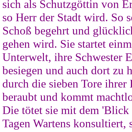
sich als Schutzgöttin von 
so Herr der Stadt wird. So s
Schoß begehrt und glücklich 
gehen wird. Sie startet einm
Unterwelt, ihre Schwester E
besiegen und auch dort zu 
durch die sieben Tore ihre
beraubt und kommt machtlos
Die tötet sie mit dem 'Blick 
Tagen Wartens konsultiert, 