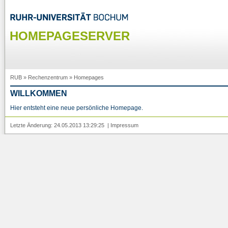
HOMEPAGESERVER
RUB
»
Rechenzentrum
»
Homepages
WILLKOMMEN
Hier entsteht eine neue persönliche Homepage.
Letzte Änderung: 24.05.2013 13:29:25 |
Impressum