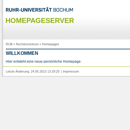
HOMEPAGESERVER
RUB
»
Rechenzentrum
»
Homepages
WILLKOMMEN
Hier entsteht eine neue persönliche Homepage.
Letzte Änderung: 24.05.2013 13:29:25 |
Impressum