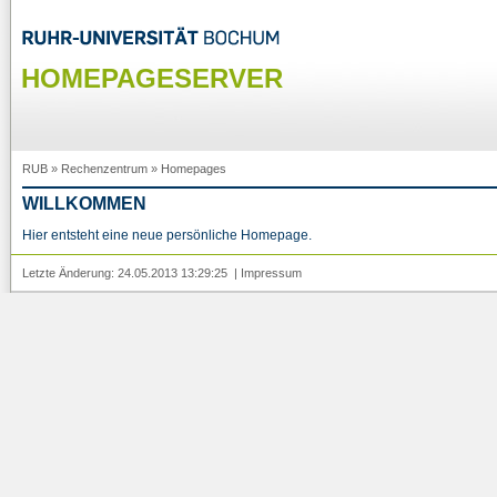
HOMEPAGESERVER
RUB
»
Rechenzentrum
»
Homepages
WILLKOMMEN
Hier entsteht eine neue persönliche Homepage.
Letzte Änderung: 24.05.2013 13:29:25 |
Impressum