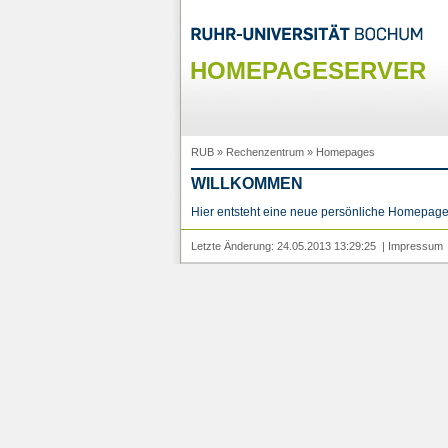
HOMEPAGESERVER
RUB
»
Rechenzentrum
»
Homepages
WILLKOMMEN
Hier entsteht eine neue persönliche Homepage
Letzte Änderung: 24.05.2013 13:29:25 |
Impressum