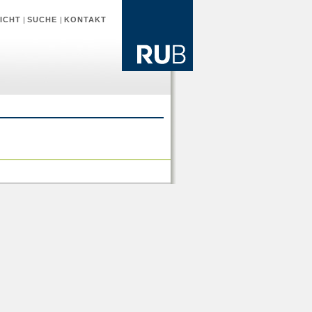
ICHT
|
SUCHE
|
KONTAKT