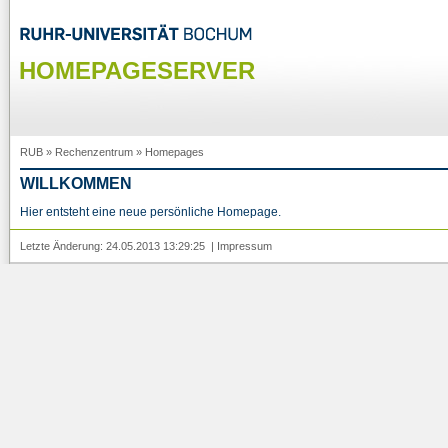
HOMEPAGESERVER
RUB
»
Rechenzentrum
»
Homepages
WILLKOMMEN
Hier entsteht eine neue persönliche Homepage.
Letzte Änderung: 24.05.2013 13:29:25 |
Impressum