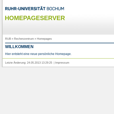
HOMEPAGESERVER
RUB
»
Rechenzentrum
»
Homepages
WILLKOMMEN
Hier entsteht eine neue persönliche Homepage.
Letzte Änderung: 24.05.2013 13:29:25 |
Impressum