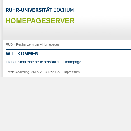
HOMEPAGESERVER
RUB
»
Rechenzentrum
»
Homepages
WILLKOMMEN
Hier entsteht eine neue persönliche Homepage.
Letzte Änderung: 24.05.2013 13:29:25 |
Impressum