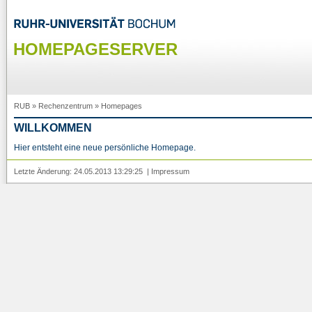
HOMEPAGESERVER
RUB
»
Rechenzentrum
»
Homepages
WILLKOMMEN
Hier entsteht eine neue persönliche Homepage.
Letzte Änderung: 24.05.2013 13:29:25 |
Impressum