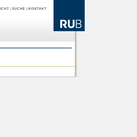
ICHT
|
SUCHE
|
KONTAKT