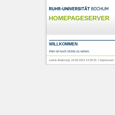
HOMEPAGESERVER
WILLKOMMEN
Hier ist noch nichts zu sehen.
Letzte Änderung: 24.05.2013 13:29:25 |
Impressum