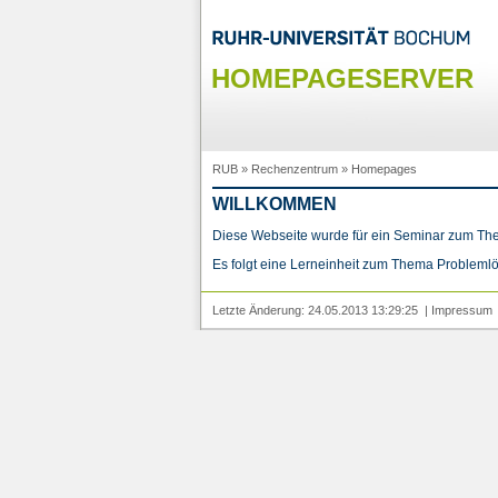
HOMEPAGESERVER
RUB
»
Rechenzentrum
»
Homepages
WILLKOMMEN
Diese Webseite wurde für ein Seminar zum Them
Es folgt eine Lerneinheit zum Thema
Probleml
Letzte Änderung: 24.05.2013 13:29:25 |
Impressum