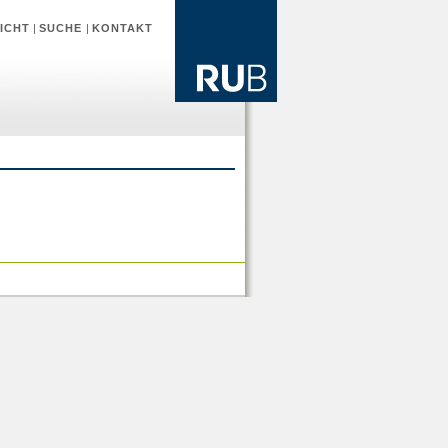
ICHT
|
SUCHE
|
KONTAKT