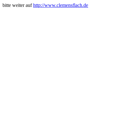
bitte weiter auf
http://www.clemensflach.de