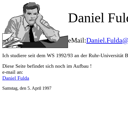
Daniel Ful
eMail:
Daniel.Fulda@
Ich studiere seit dem WS 1992/93 an der Ruhr-Universität 
Diese Seite befindet sich noch im Aufbau !
e-mail an:
Daniel Fulda
Samstag, den 5. April 1997