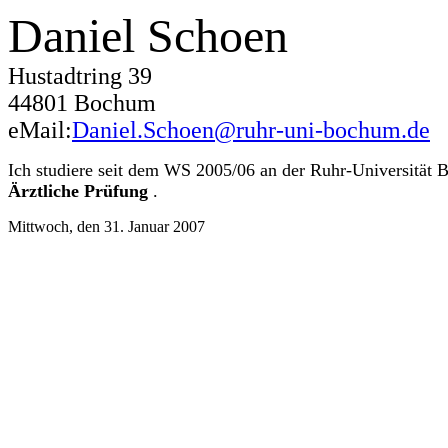
Daniel Schoen
Hustadtring 39
44801 Bochum
eMail:
Daniel.Schoen@ruhr-uni-bochum.de
Ich studiere seit dem WS 2005/06 an der Ruhr-Universität
Ärztliche Prüfung
.
Mittwoch, den 31. Januar 2007