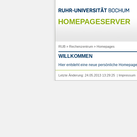
HOMEPAGESERVER
RUB
»
Rechenzentrum
»
Homepages
WILLKOMMEN
Hier entsteht eine neue persönliche Homepage
Letzte Änderung: 24.05.2013 13:29:25 |
Impressum