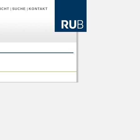
ICHT
|
SUCHE
|
KONTAKT