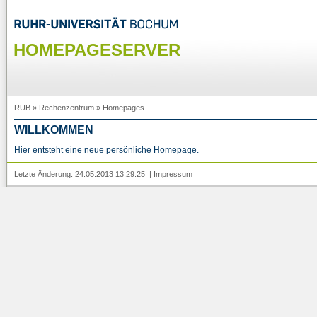
HOMEPAGESERVER
RUB
»
Rechenzentrum
»
Homepages
WILLKOMMEN
Hier entsteht eine neue persönliche Homepage.
Letzte Änderung: 24.05.2013 13:29:25 |
Impressum