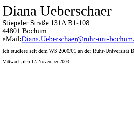
Diana Ueberschaer
Stiepeler Straße 131A B1-108
44801 Bochum
eMail:
Diana.Ueberschaer@ruhr-uni-bochum
Ich studiere seit dem WS 2000/01 an der Ruhr-Universität
Mittwoch, den 12. November 2003