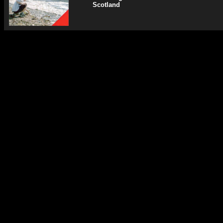
Scotland