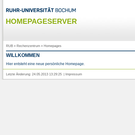
HOMEPAGESERVER
RUB
»
Rechenzentrum
»
Homepages
WILLKOMMEN
Hier entsteht eine neue persönliche Homepage.
Letzte Änderung: 24.05.2013 13:29:25 |
Impressum