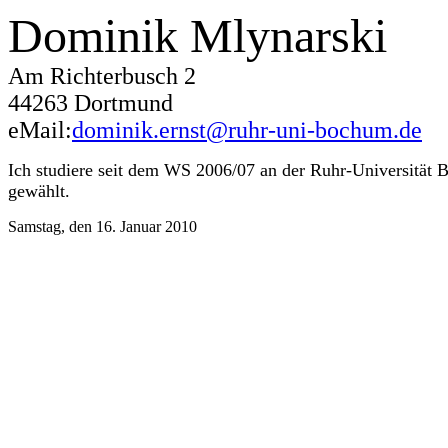
Dominik Mlynarski
Am Richterbusch 2
44263 Dortmund
eMail:
dominik.ernst@ruhr-uni-bochum.de
Ich studiere seit dem WS 2006/07 an der Ruhr-Universität
gewählt.
Samstag, den 16. Januar 2010