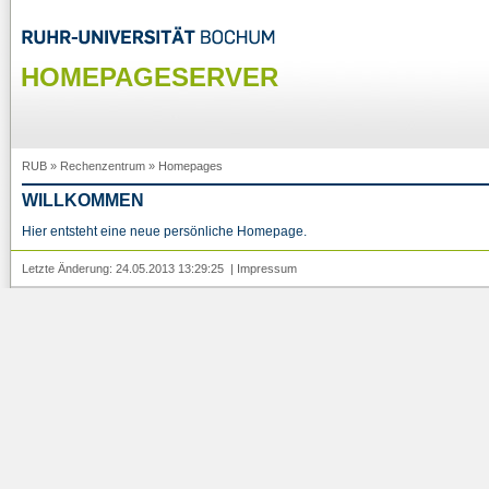
HOMEPAGESERVER
RUB
»
Rechenzentrum
»
Homepages
WILLKOMMEN
Hier entsteht eine neue persönliche Homepage.
Letzte Änderung: 24.05.2013 13:29:25 |
Impressum