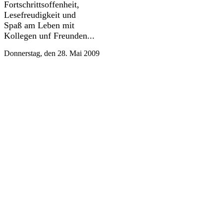
Fortschrittsoffenheit,
Lesefreudigkeit und
Spaß am Leben mit
Kollegen unf Freunden...
Donnerstag, den 28. Mai 2009