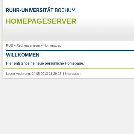
HOMEPAGESERVER
RUB
»
Rechenzentrum
»
Homepages
WILLKOMMEN
Hier entsteht eine neue persönliche Homepage.
Letzte Änderung: 24.05.2013 13:29:25 |
Impressum