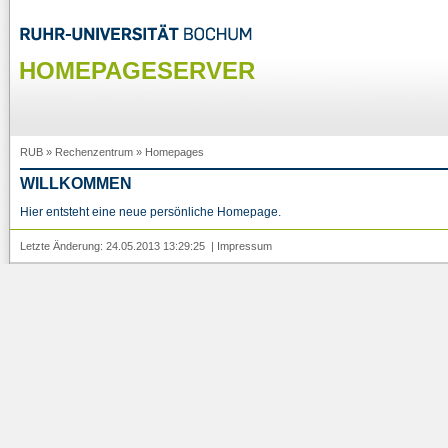
HOMEPAGESERVER
RUB
»
Rechenzentrum
»
Homepages
WILLKOMMEN
Hier entsteht eine neue persönliche Homepage.
Letzte Änderung: 24.05.2013 13:29:25 |
Impressum