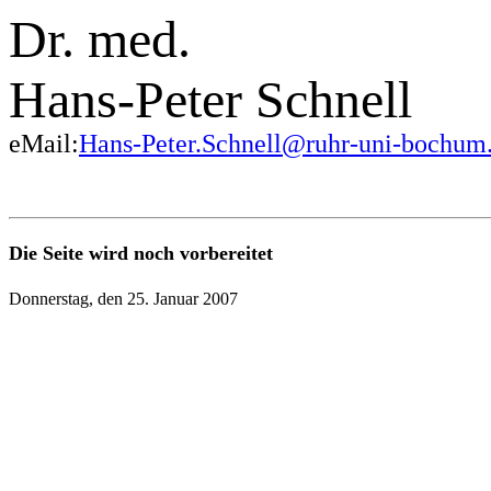
Dr. med.
Hans-Peter Schnell
eMail:
Hans-Peter.Schnell@ruhr-uni-bochum
Die Seite wird noch vorbereitet
Donnerstag, den 25. Januar 2007