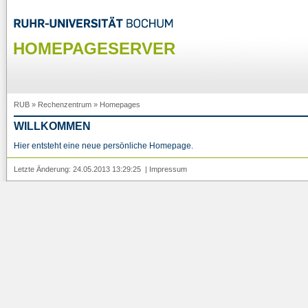
HOMEPAGESERVER
RUB
»
Rechenzentrum
»
Homepages
WILLKOMMEN
Hier entsteht eine neue persönliche Homepage.
Letzte Änderung: 24.05.2013 13:29:25 |
Impressum