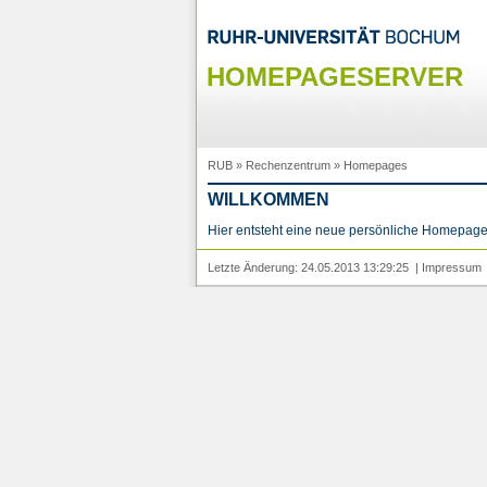
HOMEPAGESERVER
RUB
»
Rechenzentrum
»
Homepages
WILLKOMMEN
Hier entsteht eine neue persönliche Homepage
Letzte Änderung: 24.05.2013 13:29:25 |
Impressum