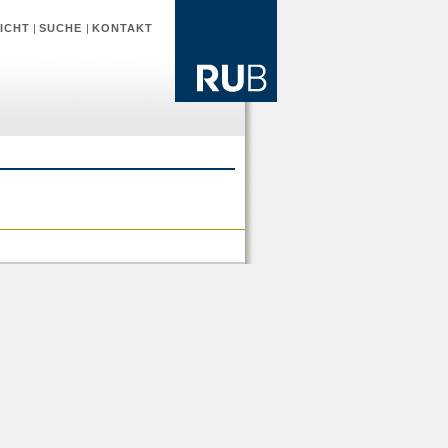
ICHT
|
SUCHE
|
KONTAKT