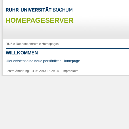
HOMEPAGESERVER
RUB
»
Rechenzentrum
»
Homepages
WILLKOMMEN
Hier entsteht eine neue persönliche Homepage.
Letzte Änderung: 24.05.2013 13:29:25 |
Impressum