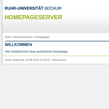
HOMEPAGESERVER
RUB
»
Rechenzentrum
»
Homepages
WILLKOMMEN
Hier entsteht eine neue persönliche Homepage.
Letzte Änderung: 24.05.2013 13:29:25 |
Impressum