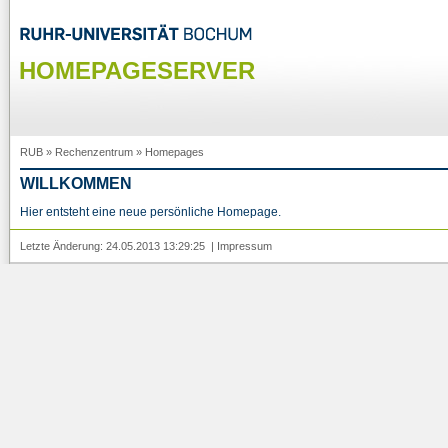
HOMEPAGESERVER
RUB
»
Rechenzentrum
»
Homepages
WILLKOMMEN
Hier entsteht eine neue persönliche Homepage.
Letzte Änderung: 24.05.2013 13:29:25 |
Impressum