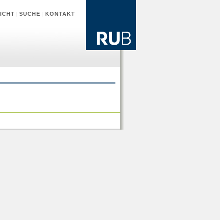
ICHT
|
SUCHE
|
KONTAKT