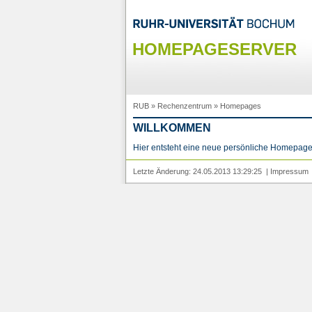
HOMEPAGESERVER
RUB
»
Rechenzentrum
»
Homepages
WILLKOMMEN
Hier entsteht eine neue persönliche Homepage
Letzte Änderung: 24.05.2013 13:29:25 |
Impressum