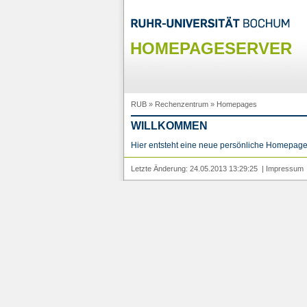
HOMEPAGESERVER
RUB
»
Rechenzentrum
»
Homepages
WILLKOMMEN
Hier entsteht eine neue persönliche Homepage
Letzte Änderung: 24.05.2013 13:29:25 |
Impressum