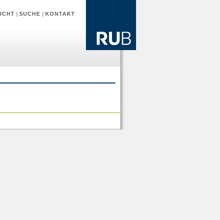
ICHT
|
SUCHE
|
KONTAKT