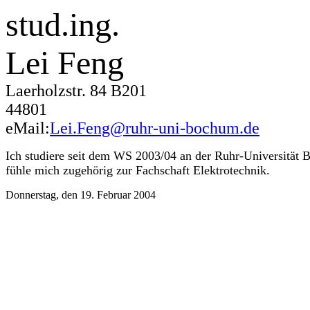
stud.ing.
Lei Feng
Laerholzstr. 84 B201
44801
eMail:
Lei.Feng@ruhr-uni-bochum.de
Ich studiere seit dem WS 2003/04 an der Ruhr-Universität
fühle mich zugehörig zur Fachschaft Elektrotechnik.
Donnerstag, den 19. Februar 2004