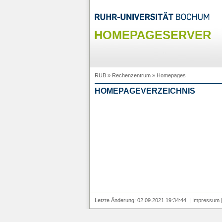
HOMEPAGESERVER
RUB
»
Rechenzentrum
»
Homepages
HOMEPAGEVERZEICHNIS
Letzte Änderung: 02.09.2021 19:34:44 |
Impressum