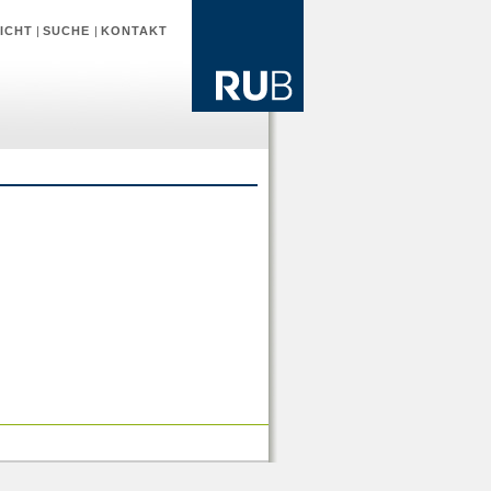
ICHT
|
SUCHE
|
KONTAKT