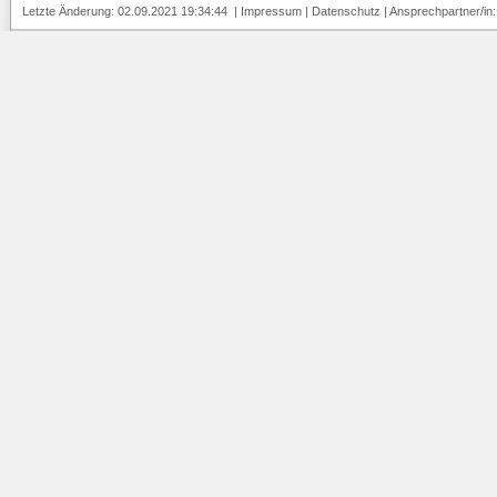
Letzte Änderung: 02.09.2021 19:34:44 |
Impressum
|
Datenschutz
| Ansprechpartner/in