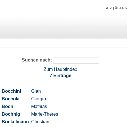
A-Z
|
ÜBERS
Suchen nach:
Zum Hauptindex
7 Einträge
Bocchini
Gian
Boccola
Giorgio
Boch
Mathias
Bochnig
Marie-Theres
Bockelmann
Christian