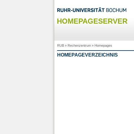
HOMEPAGESERVER
RUB
»
Rechenzentrum
»
Homepages
HOMEPAGEVERZEICHNIS