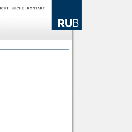
ICHT
|
SUCHE
|
KONTAKT