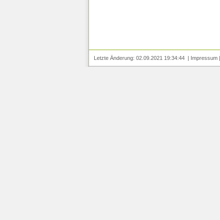
Letzte Änderung: 02.09.2021 19:34:44 |
Impressum