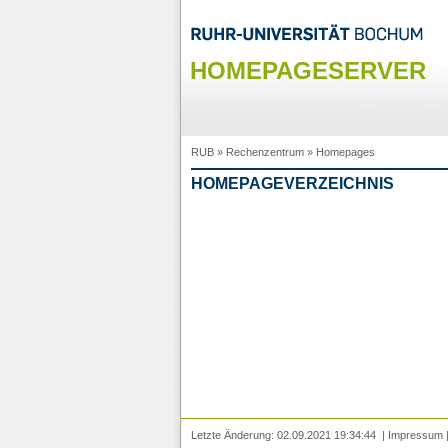
HOMEPAGESERVER
RUB
»
Rechenzentrum
»
Homepages
HOMEPAGEVERZEICHNIS
Letzte Änderung: 02.09.2021 19:34:44 |
Impressum