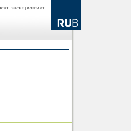
ICHT
|
SUCHE
|
KONTAKT