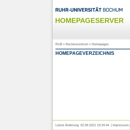
HOMEPAGESERVER
RUB
»
Rechenzentrum
»
Homepages
HOMEPAGEVERZEICHNIS
Letzte Änderung: 02.09.2021 19:34:44 |
Impressum