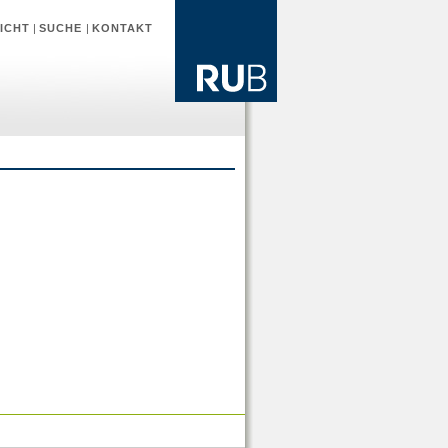
ICHT
|
SUCHE
|
KONTAKT