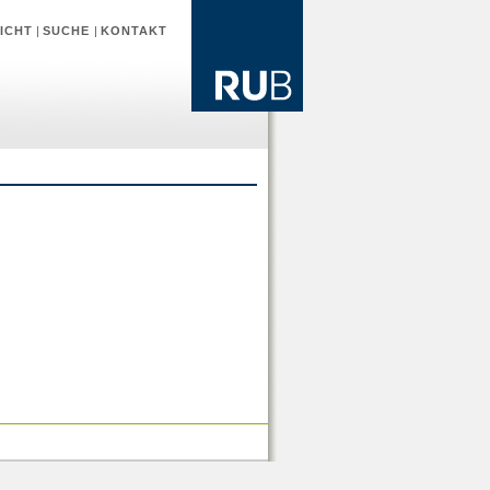
ICHT
|
SUCHE
|
KONTAKT