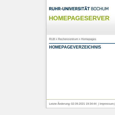
HOMEPAGESERVER
RUB
»
Rechenzentrum
»
Homepages
HOMEPAGEVERZEICHNIS
Letzte Änderung: 02.09.2021 19:34:44 |
Impressum