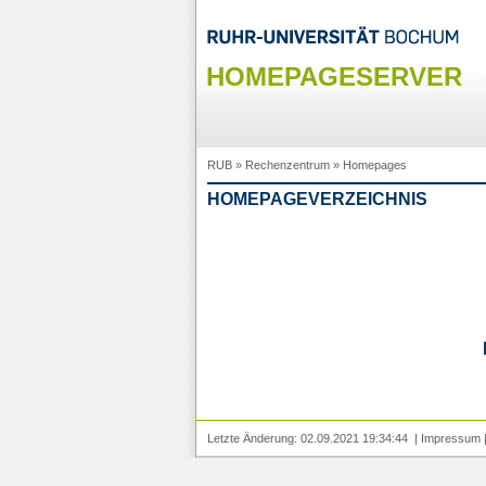
HOMEPAGESERVER
RUB
»
Rechenzentrum
»
Homepages
HOMEPAGEVERZEICHNIS
Letzte Änderung: 02.09.2021 19:34:44 |
Impressum