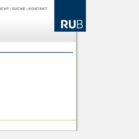
ICHT
|
SUCHE
|
KONTAKT