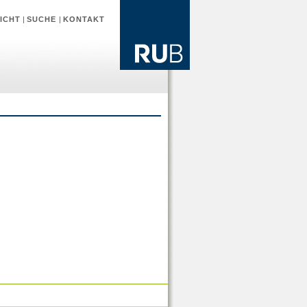
ICHT
|
SUCHE
|
KONTAKT