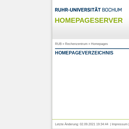
HOMEPAGESERVER
RUB
»
Rechenzentrum
»
Homepages
HOMEPAGEVERZEICHNIS
Letzte Änderung: 02.09.2021 19:34:44 |
Impressum