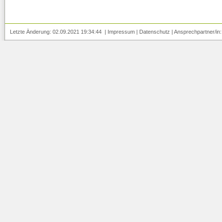
Letzte Änderung: 02.09.2021 19:34:44 |
Impressum
|
Datenschutz
| Ansprechpartner/in