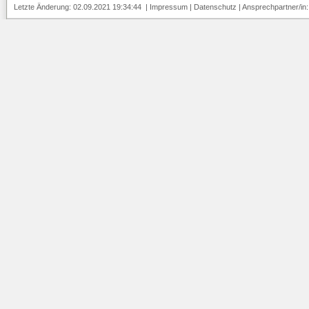
Letzte Änderung: 02.09.2021 19:34:44 |
Impressum
|
Datenschutz
| Ansprechpartner/in