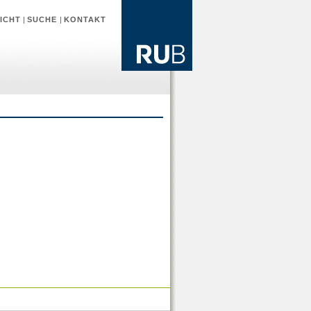
ICHT
|
SUCHE
|
KONTAKT