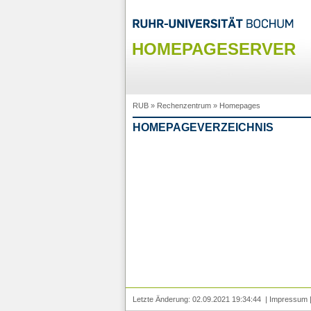
HOMEPAGESERVER
RUB
»
Rechenzentrum
»
Homepages
HOMEPAGEVERZEICHNIS
Letzte Änderung: 02.09.2021 19:34:44 |
Impressum