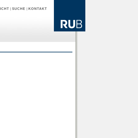
ICHT
|
SUCHE
|
KONTAKT