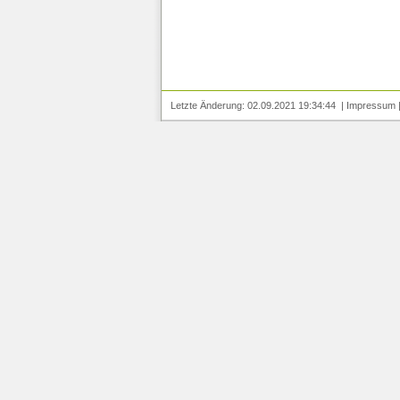
Letzte Änderung: 02.09.2021 19:34:44 |
Impressum