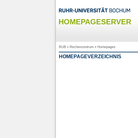
HOMEPAGESERVER
RUB
»
Rechenzentrum
»
Homepages
HOMEPAGEVERZEICHNIS