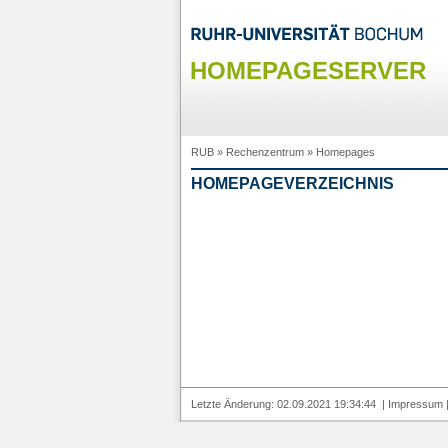
HOMEPAGESERVER
RUB
»
Rechenzentrum
»
Homepages
HOMEPAGEVERZEICHNIS
Letzte Änderung: 02.09.2021 19:34:44 |
Impressum