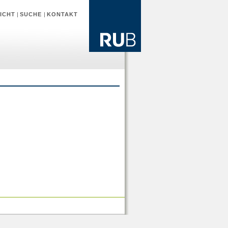
ICHT
|
SUCHE
|
KONTAKT