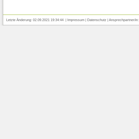
Letzte Änderung: 02.09.2021 19:34:44 |
Impressum
|
Datenschutz
| Ansprechpartner/in